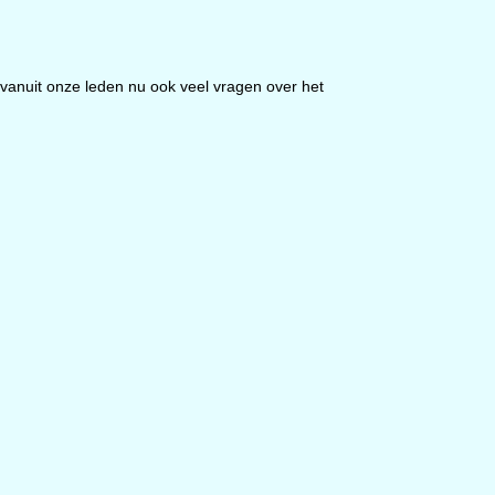
 vanuit onze leden nu ook veel vragen over het