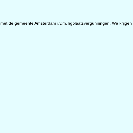
t met de gemeente Amsterdam i.v.m. ligplaatsvergunningen. We krijgen