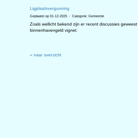
Ligplaatsvergunning
Geplaatst op 01-12-2025 - Categorie: Gemeente
Zoals wellicht bekend zijn er recent discussies gewees
binnenhavengeld vignet.
« naar overzicht