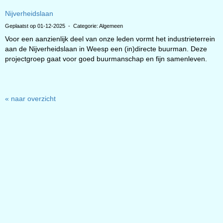
Nijverheidslaan
Geplaatst op 01-12-2025 - Categorie: Algemeen
Voor een aanzienlijk deel van onze leden vormt het industrieterrein
aan de Nijverheidslaan in Weesp een (in)directe buurman. Deze
projectgroep gaat voor goed buurmanschap en fijn samenleven.
« naar overzicht